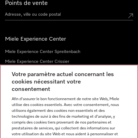
Points de vente
Miele Experience Center
Miele Experience Center Spreitenbach
Miele Experience Center Crissier
Votre paramètre actuel concernant les
cookies nécessitant votre
Newsletter
consentement
Afin d'assurer le bon fonctionnement de notre site Web, Miele
utilise des cookies essentiels. Avec votre consentement, nous
utilisons également des cookies non essentiels et des
technologies de suivi à des fins de marketing et d'analyse, y
compris des cookies tiers provenant de nos partenaires et
prestataires de services, qui collectent des informations sur
Langue
votre utilisation du site Web et nous aident à personnaliser et