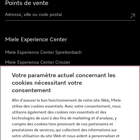
Points de vente
Miele Experience Center
Miele Experience Center Spreitenbach
Miele Experience Center Crissier
Votre paramètre actuel concernant les
cookies nécessitant votre
Newsletter
consentement
Afin d'assurer le bon fonctionnement de notre site Web, Miele
utilise des cookies essentiels. Avec votre consentement, nous
utilisons également des cookies non essentiels et des
technologies de suivi à des fins de marketing et d'analyse, y
compris des cookies tiers provenant de nos partenaires et
prestataires de services, qui collectent des informations sur
Langue
votre utilisation du site Web et nous aident à personnaliser et