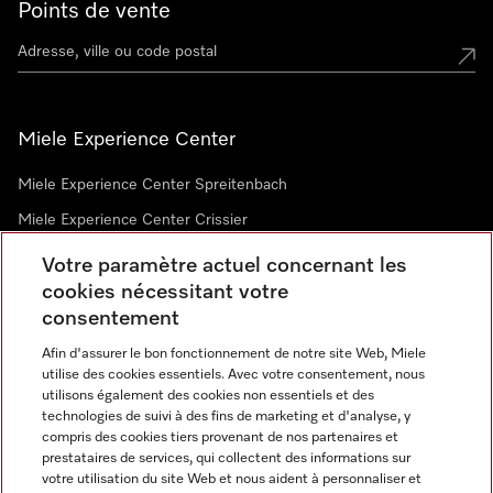
Points de vente
Miele Experience Center
Miele Experience Center Spreitenbach
Miele Experience Center Crissier
Votre paramètre actuel concernant les
cookies nécessitant votre
Newsletter
consentement
Afin d'assurer le bon fonctionnement de notre site Web, Miele
utilise des cookies essentiels. Avec votre consentement, nous
utilisons également des cookies non essentiels et des
technologies de suivi à des fins de marketing et d'analyse, y
compris des cookies tiers provenant de nos partenaires et
prestataires de services, qui collectent des informations sur
Langue
votre utilisation du site Web et nous aident à personnaliser et