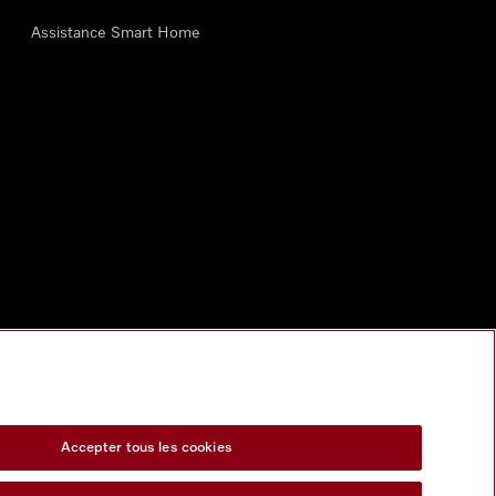
Assistance Smart Home
Accepter tous les cookies