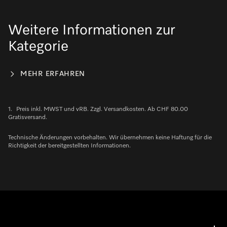
Weitere Informationen zur
Kategorie
MEHR ERFAHREN
1.
Preis inkl. MWST und vRB. Zzgl. Versandkosten. Ab CHF 80.00
Gratisversand.
Technische Änderungen vorbehalten. Wir übernehmen keine Haftung für die
Richtigkeit der bereitgestellten Informationen.