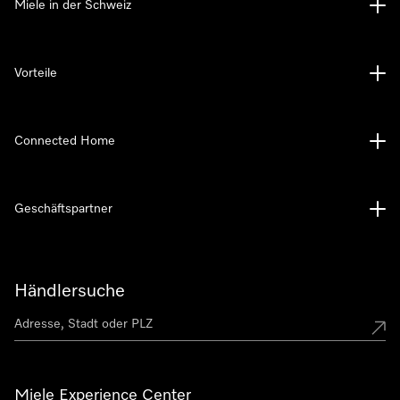
Miele in der Schweiz
Vorteile
Connected Home
Geschäftspartner
Händlersuche
Miele Experience Center