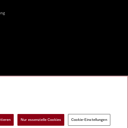
ung
ptieren
Nur essenzielle Cookies
Cookie-Einstellungen