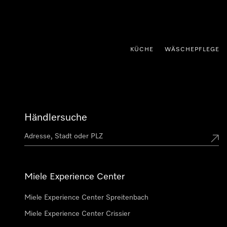
nhalt springen
KÜCHE
WÄSCHEPFLEGE
Händlersuche
Miele Experience Center
Miele Experience Center Spreitenbach
Miele Experience Center Crissier