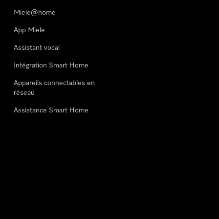
Miele@home
App Miele
Assistant vocal
Intégration Smart Home
Appareils connectables en
réseau
Assistance Smart Home