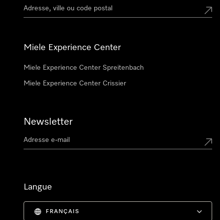
Miele Experience Center
Miele Experience Center Spreitenbach
Miele Experience Center Crissier
Newsletter
Langue
FRANÇAIS