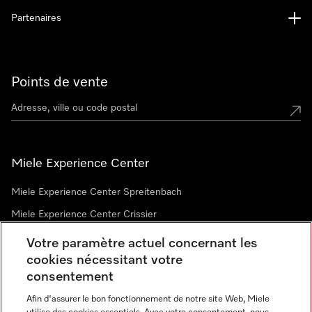
Partenaires
Points de vente
Miele Experience Center
Miele Experience Center Spreitenbach
Miele Experience Center Crissier
Votre paramètre actuel concernant les
cookies nécessitant votre
Newsletter
consentement
Afin d'assurer le bon fonctionnement de notre site Web, Miele