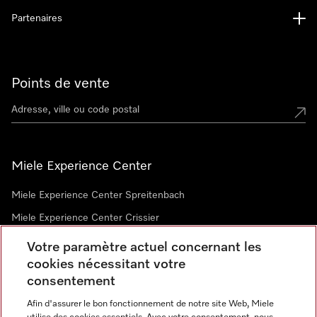
Partenaires
Points de vente
Miele Experience Center
Miele Experience Center Spreitenbach
Miele Experience Center Crissier
Votre paramètre actuel concernant les
cookies nécessitant votre
Newsletter
consentement
Afin d'assurer le bon fonctionnement de notre site Web, Miele