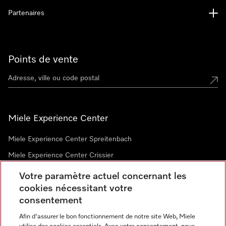
Partenaires
Points de vente
Miele Experience Center
Miele Experience Center Spreitenbach
Miele Experience Center Crissier
Votre paramètre actuel concernant les
cookies nécessitant votre
Newsletter
consentement
Afin d'assurer le bon fonctionnement de notre site Web, Miele