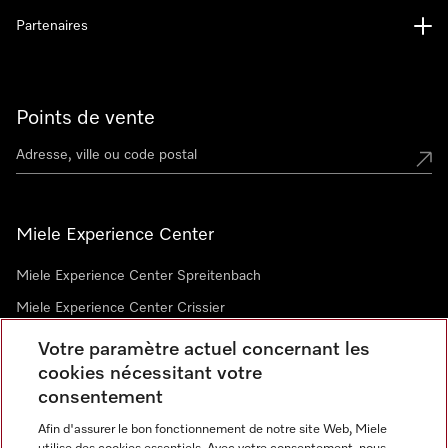
Partenaires
Points de vente
Miele Experience Center
Miele Experience Center Spreitenbach
Miele Experience Center Crissier
Votre paramètre actuel concernant les
cookies nécessitant votre
Newsletter
consentement
Afin d'assurer le bon fonctionnement de notre site Web, Miele