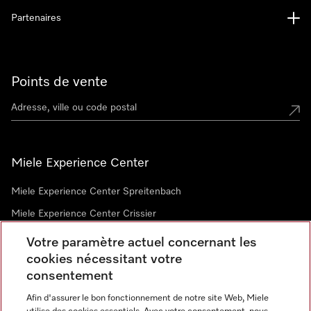
Partenaires
Points de vente
Miele Experience Center
Miele Experience Center Spreitenbach
Miele Experience Center Crissier
Votre paramètre actuel concernant les
cookies nécessitant votre
Newsletter
consentement
Afin d'assurer le bon fonctionnement de notre site Web, Miele