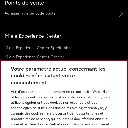
Points de vente
Miele Experience Center
Miele Experience Center Spreitenbach
Miele Experience Center Crissier
Votre paramètre actuel concernant les
cookies nécessitant votre
Newsletter
consentement
Afin d'assurer le bon fonctionnement de notre site Web, Miele
utilise des cookies essentiels. Avec votre consentement, nous
utilisons également des cookies non essentiels et des
technologies de suivi à des fins de marketing et d'analyse, y
compris des cookies tiers provenant de nos partenaires et
prestataires de services, qui collectent des informations sur
Langue
votre utilisation du site Web et nous aident à personnaliser et