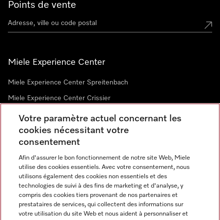
Points de vente
Miele Experience Center
Miele Experience Center Spreitenbach
Miele Experience Center Crissier
Votre paramètre actuel concernant les
cookies nécessitant votre
Newsletter
consentement
Afin d'assurer le bon fonctionnement de notre site Web, Miele
utilise des cookies essentiels. Avec votre consentement, nous
utilisons également des cookies non essentiels et des
technologies de suivi à des fins de marketing et d'analyse, y
compris des cookies tiers provenant de nos partenaires et
prestataires de services, qui collectent des informations sur
Langue
votre utilisation du site Web et nous aident à personnaliser et