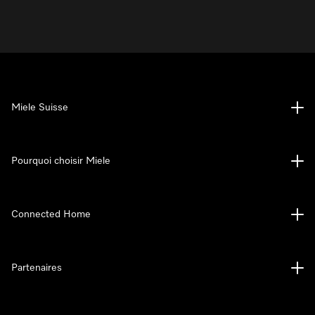
Miele Suisse
Pourquoi choisir Miele
Connected Home
Partenaires