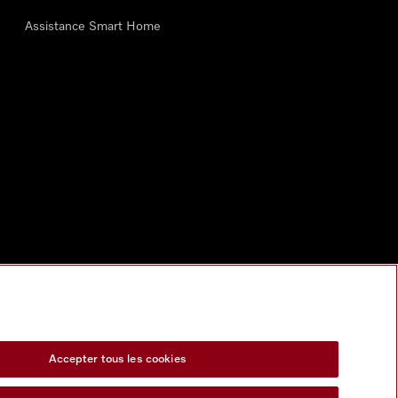
Assistance Smart Home
Accepter tous les cookies