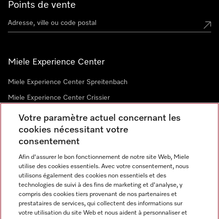
Points de vente
Miele Experience Center
Miele Experience Center Spreitenbach
Miele Experience Center Crissier
Votre paramètre actuel concernant les
cookies nécessitant votre
Newsletter
consentement
Afin d'assurer le bon fonctionnement de notre site Web, Miele
utilise des cookies essentiels. Avec votre consentement, nous
utilisons également des cookies non essentiels et des
technologies de suivi à des fins de marketing et d'analyse, y
compris des cookies tiers provenant de nos partenaires et
prestataires de services, qui collectent des informations sur
Langue
votre utilisation du site Web et nous aident à personnaliser et