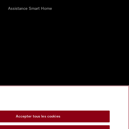
Assistance Smart Home
Accepter tous les cookies