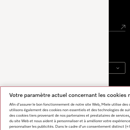
Newsletter
Langue
FRANÇAIS
Votre paramètre actuel concernant les cookies
Afin d'assurer le bon fonctionnement de notre site Web, Miele utilise des
utilisons également des cookies non essentiels et des technologies de suiv
des cookies tiers provenant de nos partenaires et prestataires de services, 
du site Web et nous aident à personnaliser et à améliorer votre expérience
personnaliser les publicités. Dans le cadre d'un consentement distinct (« 