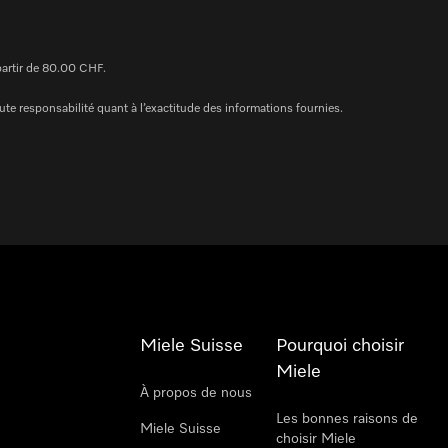
 partir de 80.00 CHF.
te responsabilité quant à l’exactitude des informations fournies.
Miele Suisse
Pourquoi choisir
Miele
À propos de nous
Les bonnes raisons de
Miele Suisse
choisir Miele