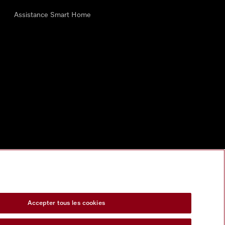
Assistance Smart Home
Accepter tous les cookies