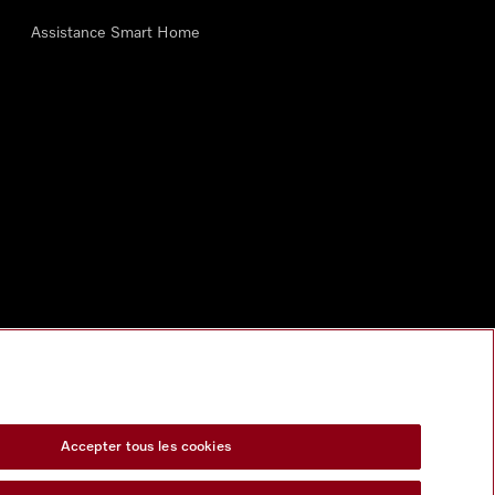
Assistance Smart Home
Accepter tous les cookies