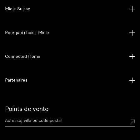
Miele Suisse
Pourquoi choisir Miele
Connected Home
Partenaires
Points de vente