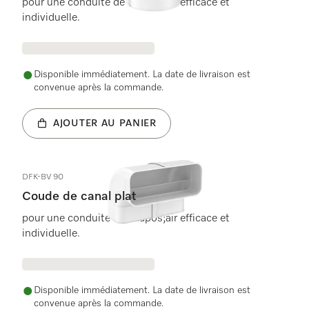
pour une conduite de l&apos;air efficace et
individuelle.
Disponible immédiatement. La date de livraison est
convenue après la commande.
AJOUTER AU PANIER
DFK-BV 90
Coude de canal plat
pour une conduite de l&apos;air efficace et
individuelle.
Disponible immédiatement. La date de livraison est
convenue après la commande.