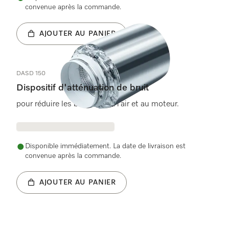
convenue après la commande.
AJOUTER AU PANIER
DASD 150
Dispositif d'atténuation de bruit
pour réduire les bruits liés à l’air et au moteur.
Disponible immédiatement. La date de livraison est
convenue après la commande.
AJOUTER AU PANIER