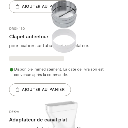
AJOUTER AU PANIER
DRSK 150
Clapet antiretour
pour fixation sur tubulure de ventilateur.
Disponible immédiatement. La date de livraison est
convenue après la commande.
AJOUTER AU PANIER
DFK-A
Adaptateur de canal plat