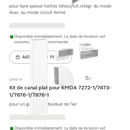
pour faire passer hottes télesc/tot.intégr. du mode
évac. au mode circuit fermé.
Disponible immédiatement. La date de livraison est
convenue après la commande.
AJOUTER AU PANIER
DFKS-R
Kit de canal plat pour KMDA 7272-1/7473-
1/7676-1/7876-1
pour un guidage individuel de l’air
Disponible immédiatement. La date de livraison est