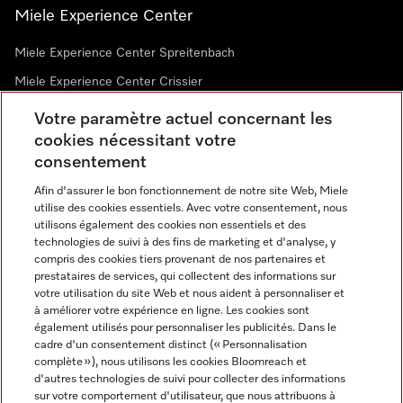
Miele Experience Center
Miele Experience Center Spreitenbach
Miele Experience Center Crissier
Votre paramètre actuel concernant les
cookies nécessitant votre
Newsletter
consentement
Afin d'assurer le bon fonctionnement de notre site Web, Miele
utilise des cookies essentiels. Avec votre consentement, nous
utilisons également des cookies non essentiels et des
technologies de suivi à des fins de marketing et d'analyse, y
compris des cookies tiers provenant de nos partenaires et
prestataires de services, qui collectent des informations sur
Langue
votre utilisation du site Web et nous aident à personnaliser et
à améliorer votre expérience en ligne. Les cookies sont
également utilisés pour personnaliser les publicités. Dans le
FRANÇAIS
cadre d'un consentement distinct (« Personnalisation
complète »), nous utilisons les cookies Bloomreach et
d'autres technologies de suivi pour collecter des informations
sur votre comportement d'utilisateur, que nous attribuons à