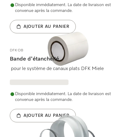
Disponible immédiatement. La date de livraison est
convenue après la commande.
AJOUTER AU PANIER
DFK-DB
Bande d'étanchéité
pour le système de canaux plats DFK Miele
Disponible immédiatement. La date de livraison est
convenue après la commande.
AJOUTER AU PANIER