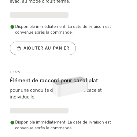
évac. au mode circuit fermé.
Disponible immédiatement. La date de livraison est
convenue après la commande.
AJOUTER AU PANIER
DFK-V
Élément de raccord pour canal plat
pour une conduite de l&apos;air efficace et
individuelle.
Disponible immédiatement. La date de livraison est
convenue après la commande.