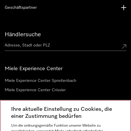
Geschäftspartner
Händlersuche
Miele Experience Center
Miele Experience Center Spreitenbach
Miele Experience Center Crissier
Ihre aktuelle Einstellung zu Cookies, die
Newsletter
einer Zustimmung bedürfen
Um die ordnungsgemäße Funktion unserer Website zu