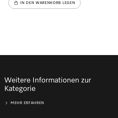
IN DEN WARENKORB LEGEN
Weitere Informationen zur
Kategorie
MEHR ERFAHREN