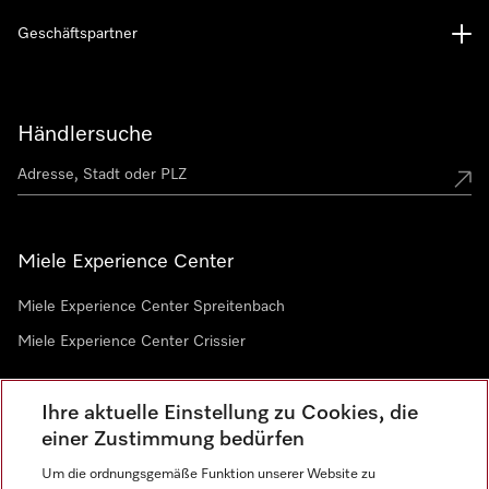
Geschäftspartner
Händlersuche
Miele Experience Center
Miele Experience Center Spreitenbach
Miele Experience Center Crissier
Ihre aktuelle Einstellung zu Cookies, die
Newsletter
einer Zustimmung bedürfen
Um die ordnungsgemäße Funktion unserer Website zu