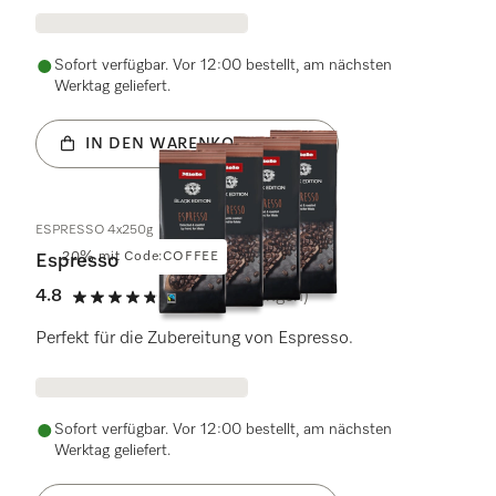
Sofort verfügbar. Vor 12:00 bestellt, am nächsten
Werktag geliefert.
IN DEN WARENKORB LEGEN
ESPRESSO 4x250g
20% mit Code:COFFEE
Espresso
4.8
(22 Bewertungen)
4.8 von 5 Sternen
Perfekt für die Zubereitung von Espresso.
Sofort verfügbar. Vor 12:00 bestellt, am nächsten
Werktag geliefert.