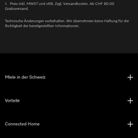
1.
Preis inkl. MWST und vRB. Zzgl. Versandkosten. Ab CHF 80.00
Gratisversand.
Technische Änderungen vorbehalten. Wir übernehmen keine Haftung für die
Richtigkeit der bereitgestellten Informationen.
Miele in der Schweiz
Vorteile
Connected Home