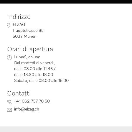
Indirizzo
ELZAG
Hauptstrasse 85
5037 Muhen
Orari di apertura
Lunedì, chiuso
Dal martedì al venerdì,
dalle 08.00 alle 11.45 /
dalle 13.30 alle 18.00
Sabato, dalle 08.00 alle 15.00
Contatti
+41 062 737 70 50
info@elzag.ch