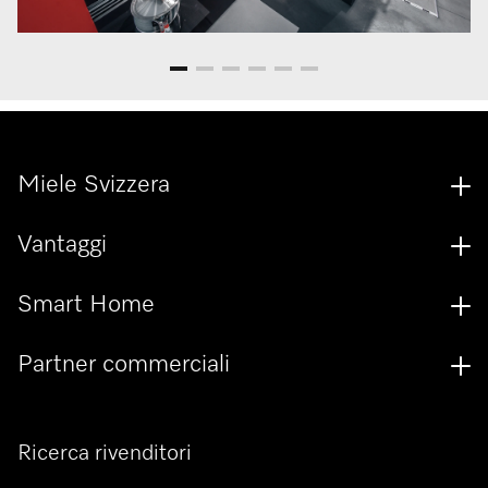
Miele Svizzera
Vantaggi
Smart Home
Partner commerciali
Ricerca rivenditori