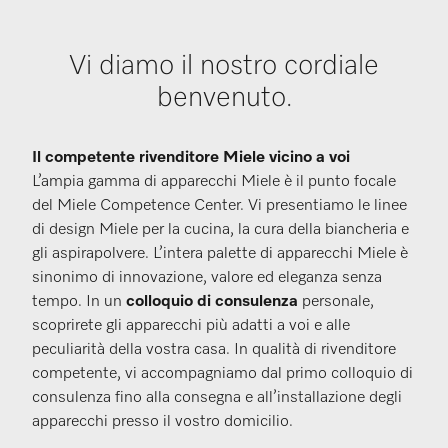
Vi diamo il nostro cordiale
benvenuto.
Il competente rivenditore Miele vicino a voi
L’ampia gamma di apparecchi Miele è il punto focale
del Miele Competence Center. Vi presentiamo le linee
di design Miele per la cucina, la cura della biancheria e
gli aspirapolvere. L’intera palette di apparecchi Miele è
sinonimo di innovazione, valore ed eleganza senza
tempo. In un
colloquio di consulenza
personale,
scoprirete gli apparecchi più adatti a voi e alle
peculiarità della vostra casa. In qualità di rivenditore
competente, vi accompagniamo dal primo colloquio di
consulenza fino alla consegna e all’installazione degli
apparecchi presso il vostro domicilio.