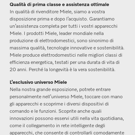
Qualità di prima classe e assistenza ottimale
In qualità di rivenditore Miele, siamo a vostra
disposizione prima e dopo l’acquisto. Garantiamo
un’assistenza completa per tutti i vostri apparecchi
Miele. I prodotti Miele, leader mondiale nella
produzione di elettrodomestici, sono sinonimo di
massima qualità, tecnologie innovative e sostenibilità.
Miele produce elettrodomestici nelle migliori classi di
efficienza energetica, testati per una durata di vita di
20 anni. Perché la longevità è la vera sostenibilità.
L’
esclusivo universo Miele
Nella nostra grande esposizione, potrete entrare
personalmente nell’universo Miele, toccare con mano
gli apparecchi e scoprirne i diversi dispositivi di
comando e le funzioni. Scoprite anche quali
innovazioni possono esservi utili nella vita quotidiana,
come il collegamento in rete intelligente degli
apparecchi, che consente di controllarli comodamente