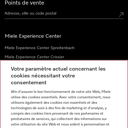
Points de vente
Miele Experience Center
Miele Experience Center Spreitenbach
Miele Experience Center Crissier
Votre paramètre actuel concernant les
cookies nécessitant votre
Newsletter
consentement
Afin d'assurer le bon fonctionnement de notre site Web, Miele
utilise des cookies essentiels. Avec votre consentement, nous
utilisons également des cookies non essentiels et des
technologies de suivi à des fins de marketing et d'analyse, y
compris des cookies tiers provenant de nos partenaires et
prestataires de services, qui collectent des informations sur
Langue
votre utilisation du site Web et nous aident à personnaliser et