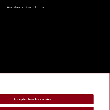
Assistance Smart Home
Accepter tous les cookies