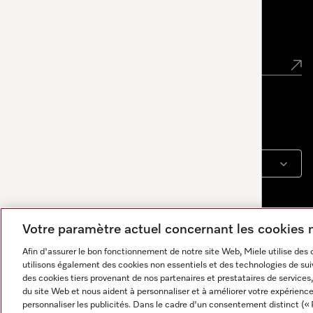
Newsletter
Langue
FRANÇAIS
Votre paramètre actuel concernant les cookies
Afin d'assurer le bon fonctionnement de notre site Web, Miele utilise des
utilisons également des cookies non essentiels et des technologies de suiv
des cookies tiers provenant de nos partenaires et prestataires de services, 
du site Web et nous aident à personnaliser et à améliorer votre expérience
personnaliser les publicités. Dans le cadre d'un consentement distinct (« 