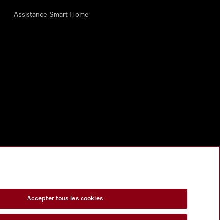
Assistance Smart Home
Accepter tous les cookies