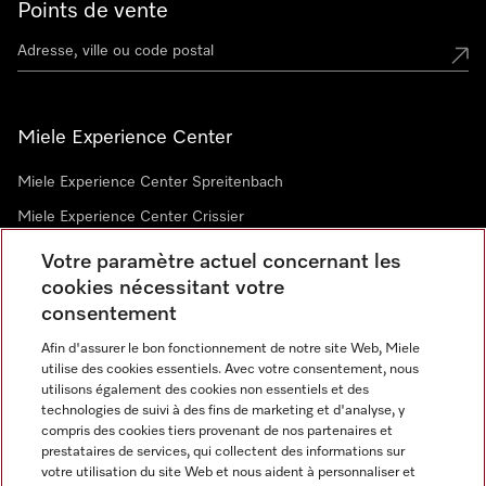
Points de vente
Miele Experience Center
Miele Experience Center Spreitenbach
Miele Experience Center Crissier
Votre paramètre actuel concernant les
cookies nécessitant votre
Newsletter
consentement
Afin d'assurer le bon fonctionnement de notre site Web, Miele
utilise des cookies essentiels. Avec votre consentement, nous
utilisons également des cookies non essentiels et des
technologies de suivi à des fins de marketing et d'analyse, y
compris des cookies tiers provenant de nos partenaires et
prestataires de services, qui collectent des informations sur
Langue
votre utilisation du site Web et nous aident à personnaliser et