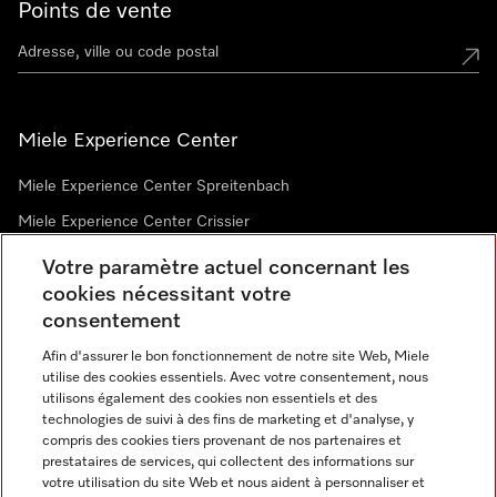
Points de vente
Miele Experience Center
Miele Experience Center Spreitenbach
Miele Experience Center Crissier
Votre paramètre actuel concernant les
cookies nécessitant votre
Newsletter
consentement
Afin d'assurer le bon fonctionnement de notre site Web, Miele
utilise des cookies essentiels. Avec votre consentement, nous
utilisons également des cookies non essentiels et des
technologies de suivi à des fins de marketing et d'analyse, y
compris des cookies tiers provenant de nos partenaires et
prestataires de services, qui collectent des informations sur
Langue
votre utilisation du site Web et nous aident à personnaliser et