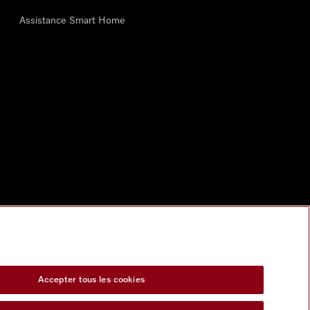
Assistance Smart Home
Accepter tous les cookies