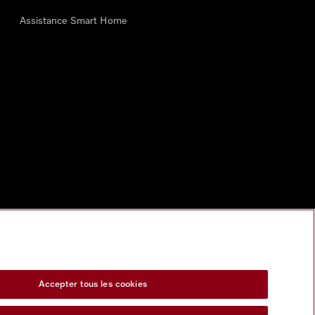
Assistance Smart Home
Accepter tous les cookies