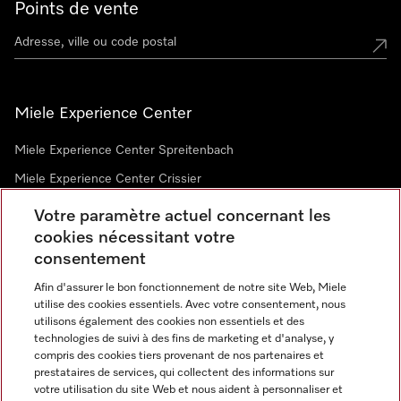
Points de vente
Miele Experience Center
Miele Experience Center Spreitenbach
Miele Experience Center Crissier
Votre paramètre actuel concernant les
cookies nécessitant votre
Newsletter
consentement
Afin d'assurer le bon fonctionnement de notre site Web, Miele
utilise des cookies essentiels. Avec votre consentement, nous
utilisons également des cookies non essentiels et des
technologies de suivi à des fins de marketing et d'analyse, y
compris des cookies tiers provenant de nos partenaires et
prestataires de services, qui collectent des informations sur
Langue
votre utilisation du site Web et nous aident à personnaliser et