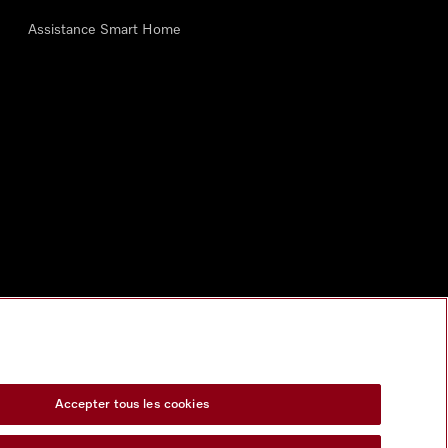
Assistance Smart Home
Accepter tous les cookies