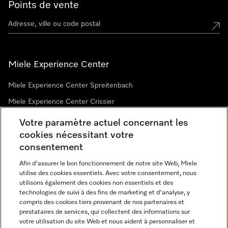
Points de vente
Miele Experience Center
Miele Experience Center Spreitenbach
Miele Experience Center Crissier
Votre paramètre actuel concernant les
cookies nécessitant votre
Newsletter
consentement
Afin d'assurer le bon fonctionnement de notre site Web, Miele
utilise des cookies essentiels. Avec votre consentement, nous
utilisons également des cookies non essentiels et des
technologies de suivi à des fins de marketing et d'analyse, y
compris des cookies tiers provenant de nos partenaires et
prestataires de services, qui collectent des informations sur
Langue
votre utilisation du site Web et nous aident à personnaliser et