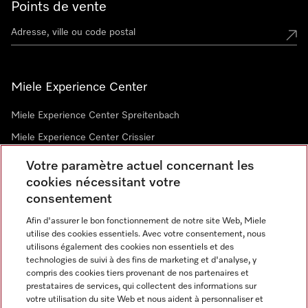
Points de vente
Miele Experience Center
Miele Experience Center Spreitenbach
Miele Experience Center Crissier
Votre paramètre actuel concernant les
cookies nécessitant votre
Newsletter
consentement
Afin d'assurer le bon fonctionnement de notre site Web, Miele
utilise des cookies essentiels. Avec votre consentement, nous
utilisons également des cookies non essentiels et des
technologies de suivi à des fins de marketing et d'analyse, y
compris des cookies tiers provenant de nos partenaires et
prestataires de services, qui collectent des informations sur
Langue
votre utilisation du site Web et nous aident à personnaliser et