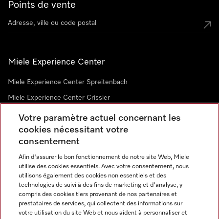
Points de vente
Miele Experience Center
Miele Experience Center Spreitenbach
Miele Experience Center Crissier
Votre paramètre actuel concernant les
cookies nécessitant votre
Newsletter
consentement
Afin d'assurer le bon fonctionnement de notre site Web, Miele
utilise des cookies essentiels. Avec votre consentement, nous
utilisons également des cookies non essentiels et des
technologies de suivi à des fins de marketing et d'analyse, y
compris des cookies tiers provenant de nos partenaires et
prestataires de services, qui collectent des informations sur
Langue
votre utilisation du site Web et nous aident à personnaliser et