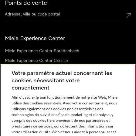
Points de vente
Miele Experience Center
Miele Experience Center Spreitenbach
Miele Experience Center Crissier
Votre paramètre actuel concernant les
cookies nécessitant votre
Newsletter
consentement
Afin d'assurer le bon fonctionnement de notre site Web, Miele
utilise des cookies essentiels. Avec votre consentement, nous
utilisons également des cookies non essentiels et des
technologies de suivi à des fins de marketing et d'analyse, y
compris des cookies tiers provenant de nos partenaires et
prestataires de services, qui collectent des informations sur
Langue
votre utilisation du site Web et nous aident à personnaliser et