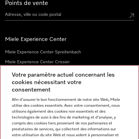
Points de vente
Miele Experience Center
Miele Experience Center Spreitenbach
Miele Experience Center Crissier
Votre paramètre actuel concernant les
cookies nécessitant votre
Newsletter
consentement
Afin d'assurer le bon fonctionnement de notre site Web, Miele
utilise des cookies essentiels. Avec votre consentement, nous
utilisons également des cookies non essentiels et des
technologies de suivi à des fins de marketing et d'analyse, y
compris des cookies tiers provenant de nos partenaires et
prestataires de services, qui collectent des informations sur
Langue
votre utilisation du site Web et nous aident à personnaliser et