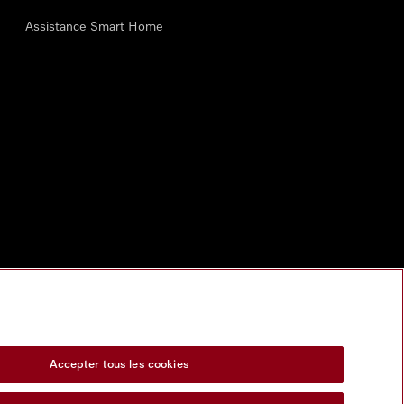
Assistance Smart Home
Accepter tous les cookies