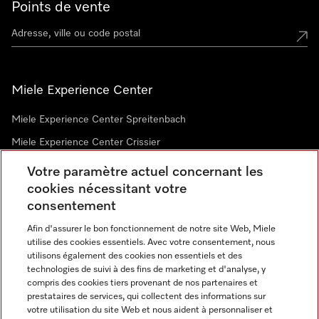
Points de vente
Miele Experience Center
Miele Experience Center Spreitenbach
Miele Experience Center Crissier
Votre paramètre actuel concernant les
cookies nécessitant votre
Newsletter
consentement
Afin d'assurer le bon fonctionnement de notre site Web, Miele
utilise des cookies essentiels. Avec votre consentement, nous
utilisons également des cookies non essentiels et des
technologies de suivi à des fins de marketing et d'analyse, y
compris des cookies tiers provenant de nos partenaires et
prestataires de services, qui collectent des informations sur
Langue
votre utilisation du site Web et nous aident à personnaliser et