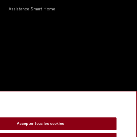
Assistance Smart Home
Accepter tous les cookies