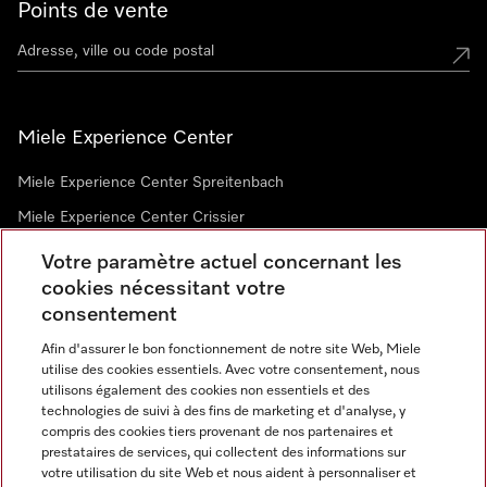
Points de vente
Miele Experience Center
Miele Experience Center Spreitenbach
Miele Experience Center Crissier
Votre paramètre actuel concernant les
cookies nécessitant votre
Newsletter
consentement
Afin d'assurer le bon fonctionnement de notre site Web, Miele
utilise des cookies essentiels. Avec votre consentement, nous
utilisons également des cookies non essentiels et des
technologies de suivi à des fins de marketing et d'analyse, y
compris des cookies tiers provenant de nos partenaires et
prestataires de services, qui collectent des informations sur
Langue
votre utilisation du site Web et nous aident à personnaliser et