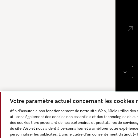
Newsletter
Langue
FRANÇAIS
Votre paramètre actuel concernant les cookies
Afin d'assurer le bon fonctionnement de notre site Web, Miele utilise des
utilisons également des cookies non essentiels et des technologies de suiv
des cookies tiers provenant de nos partenaires et prestataires de services, 
du site Web et nous aident à personnaliser et à améliorer votre expérience
personnaliser les publicités. Dans le cadre d'un consentement distinct (« 