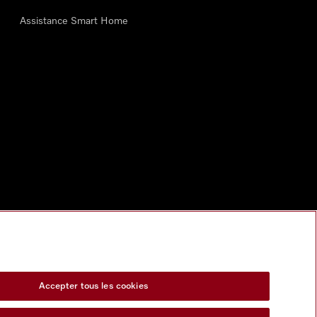
Assistance Smart Home
Accepter tous les cookies