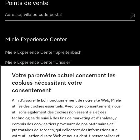
Points de vente
Miele Experience Center
Miele Experience Center Spreitenbach
Miele Experience Center Crissier
Votre paramètre actuel concernant les
cookies nécessitant votre
Newsletter
consentement
Afin d'assurer le bon fonctionnement de notre site Web, Miele
utilise des cookies essentiels. Avec votre consentement, nous
utilisons également des cookies non essentiels et des
technologies de suivi à des fins de marketing et d'analyse, y
compris des cookies tiers provenant de nos partenaires et
prestataires de services, qui collectent des informations sur
Langue
votre utilisation du site Web et nous aident à personnaliser et