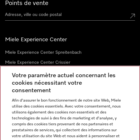
Points de vente
Miele Experience Center
Miele Experience Center Spreitenbach
Miele Experience Center Crissier
Votre paramètre actuel concernant les
cookies nécessitant votre
Newsletter
consentement
Afin d'assurer le bon fonctionnement de notre site Web, Miele
utilise des cookies essentiels. Avec votre consentement, nous
utilisons également des cookies non essentiels et des
technologies de suivi à des fins de marketing et d'analyse, y
compris des cookies tiers provenant de nos partenaires et
prestataires de services, qui collectent des informations sur
Langue
votre utilisation du site Web et nous aident à personnaliser et