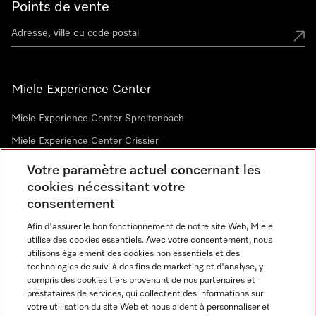
Points de vente
Miele Experience Center
Miele Experience Center Spreitenbach
Miele Experience Center Crissier
Votre paramètre actuel concernant les
cookies nécessitant votre
Newsletter
consentement
Afin d'assurer le bon fonctionnement de notre site Web, Miele
utilise des cookies essentiels. Avec votre consentement, nous
utilisons également des cookies non essentiels et des
technologies de suivi à des fins de marketing et d'analyse, y
compris des cookies tiers provenant de nos partenaires et
prestataires de services, qui collectent des informations sur
Langue
votre utilisation du site Web et nous aident à personnaliser et