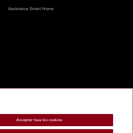
Assistance Smart Home
Accepter tous les cookies