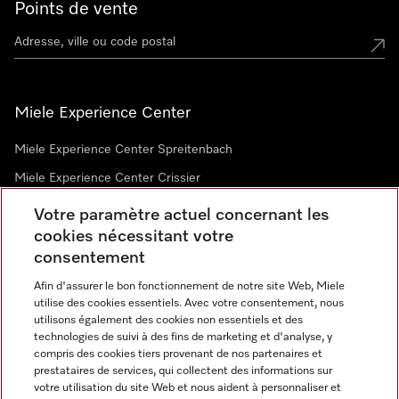
Points de vente
Miele Experience Center
Miele Experience Center Spreitenbach
Miele Experience Center Crissier
Votre paramètre actuel concernant les
cookies nécessitant votre
Newsletter
consentement
Afin d'assurer le bon fonctionnement de notre site Web, Miele
utilise des cookies essentiels. Avec votre consentement, nous
utilisons également des cookies non essentiels et des
technologies de suivi à des fins de marketing et d'analyse, y
compris des cookies tiers provenant de nos partenaires et
prestataires de services, qui collectent des informations sur
Langue
votre utilisation du site Web et nous aident à personnaliser et