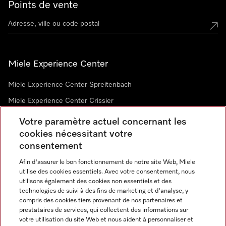
Points de vente
Miele Experience Center
Miele Experience Center Spreitenbach
Miele Experience Center Crissier
Votre paramètre actuel concernant les
cookies nécessitant votre
Newsletter
consentement
Afin d'assurer le bon fonctionnement de notre site Web, Miele
utilise des cookies essentiels. Avec votre consentement, nous
utilisons également des cookies non essentiels et des
technologies de suivi à des fins de marketing et d'analyse, y
compris des cookies tiers provenant de nos partenaires et
prestataires de services, qui collectent des informations sur
Langue
votre utilisation du site Web et nous aident à personnaliser et